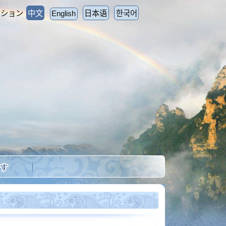
English
日本语
한국어